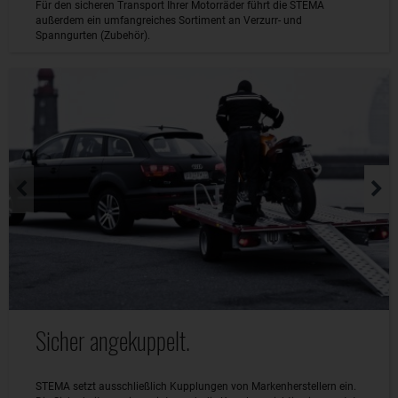
Für den sicheren Transport Ihrer Motorräder führt die STEMA
außerdem ein umfangreiches Sortiment an Verzurr- und
Spanngurten (Zubehör).
Sicher angekuppelt.
STEMA setzt ausschließlich Kupplungen von Markenherstellern ein.