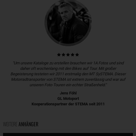
"Um unsere Kataloge zu erstellen brauchen wir 1A Fotos und sind
daher oft wochenlang mit den Bikes auf Tour. Mit großer
Begeisterung testeten wir 2011 erstmalig den MT SySTEMA. Dieser
Motorradtransporter von STEMA ist extrem zuverlässig und war auf
unseren Foto-Touren ein echter Straßenheld."
Jens Föhl
GL Motoport
Kooperationspartner der STEMA seit 2011
WEITERE
ANHÄNGER