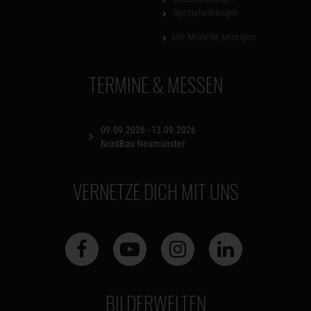
Spezialanhänger
Alle Modelle anzeigen
TERMINE & MESSEN
09.09.2026 - 13.09.2026
NordBau Neumünster
VERNETZE DICH MIT UNS
BILDERWELTEN