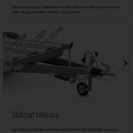
Die durchgängige Ladefläche mit den gelochten Blechprofilen bietet
über die ganze Fläche stabile Verzurrlöcher.
Stützrad inklusive.
Das Stützrad für den sicheren Halt ist beim MT SySTEMA inklusive.