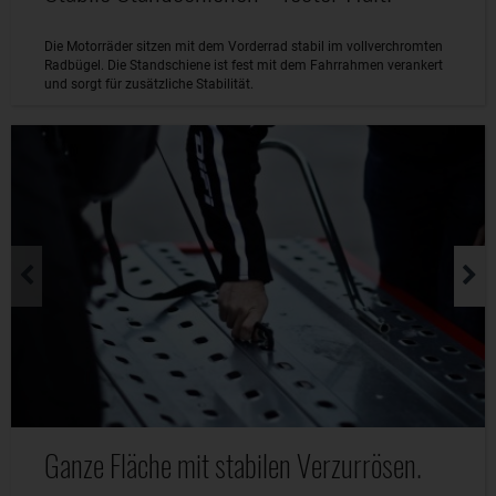
Die Motorräder sitzen mit dem Vorderrad stabil im vollverchromten
Radbügel. Die Standschiene ist fest mit dem Fahrrahmen verankert
und sorgt für zusätzliche Stabilität.
Ganze Fläche mit stabilen Verzurrösen.