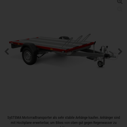
SySTEMA Motorradtransporter als sehr stabile Anhänge kaufen. Anhänger sind
mit Hochplane erweiterbar, um Bikes von oben gut gegen Regenwasser zu