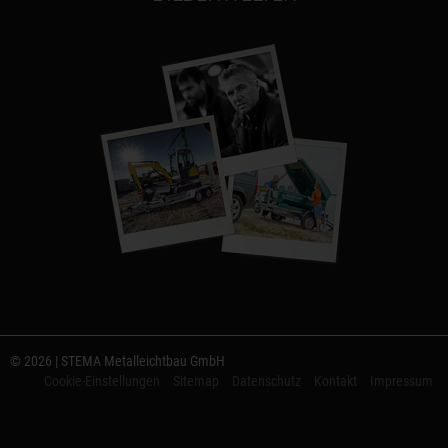
© 2026 | STEMA Metalleichtbau GmbH
Cookie-Einstellungen
Sitemap
Datenschutz
Kontakt
Impressum