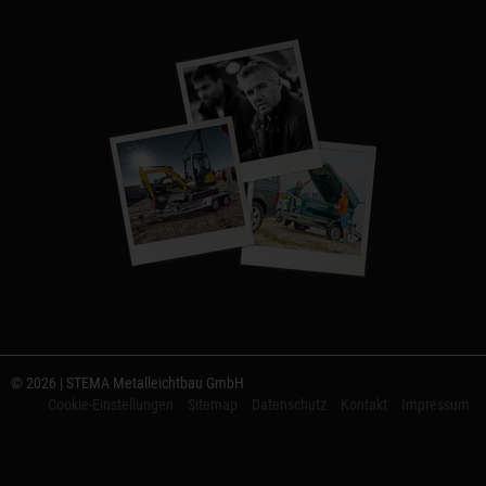
© 2026 | STEMA Metalleichtbau GmbH
Cookie-Einstellungen
Sitemap
Datenschutz
Kontakt
Impressum