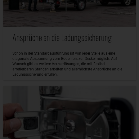
Ansprüche an die Ladungssicherung
Schon in der Standardausführung ist von jeder Stelle aus eine
diagonale Abspannung vom Boden bis zur Decke möglich. Auf
Wunsch gibt es weitere Verzurrlösungen, die mit flexibel
arretierbaren Stangen arbeiten und allerhöchste Ansprüche an die
Ladungssicherung erfüllen.