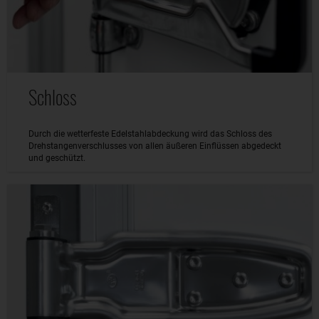
Schloss
Durch die wetterfeste Edelstahlabdeckung wird das Schloss des
Drehstangenverschlusses von allen äußeren Einflüssen abgedeckt
und geschützt.