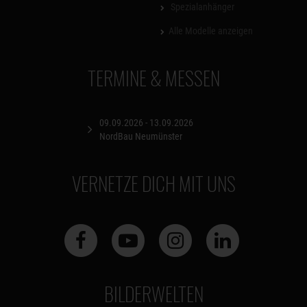
Spezialanhänger
Alle Modelle anzeigen
TERMINE & MESSEN
09.09.2026 - 13.09.2026
NordBau Neumünster
VERNETZE DICH MIT UNS
BILDERWELTEN