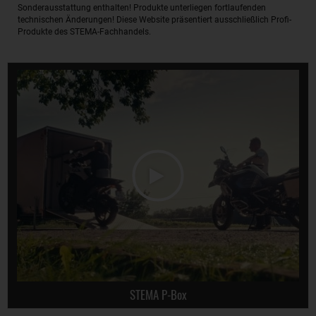
Sonderausstattung enthalten! Produkte unterliegen fortlaufenden
technischen Änderungen! Diese Website präsentiert ausschließlich Profi-
Produkte des STEMA-Fachhandels.
STEMA P-Box