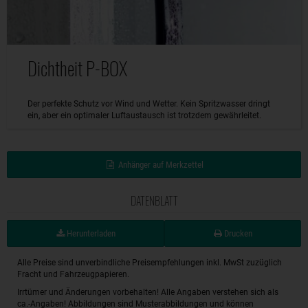
Dichtheit P-BOX
Der perfekte Schutz vor Wind und Wetter. Kein Spritzwasser dringt
ein, aber ein optimaler Luftaustausch ist trotzdem gewährleitet.
Anhänger auf Merkzettel
DATENBLATT
Herunterladen
Drucken
Alle Preise sind unverbindliche Preisempfehlungen inkl. MwSt zuzüglich
Fracht und Fahrzeugpapieren.
Irrtümer und Änderungen vorbehalten! Alle Angaben verstehen sich als
ca.-Angaben! Abbildungen sind Musterabbildungen und können