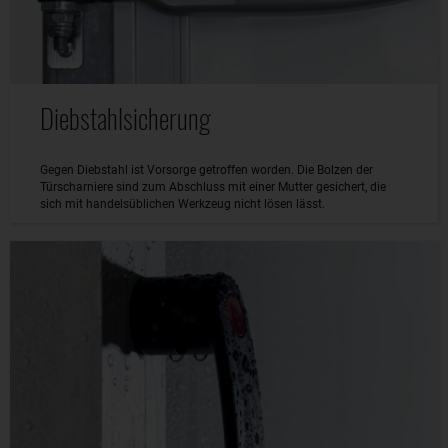
Diebstahlsicherung
Gegen Diebstahl ist Vorsorge getroffen worden. Die Bolzen der
Türscharniere sind zum Abschluss mit einer Mutter gesichert, die
sich mit handelsüblichen Werkzeug nicht lösen lässt.