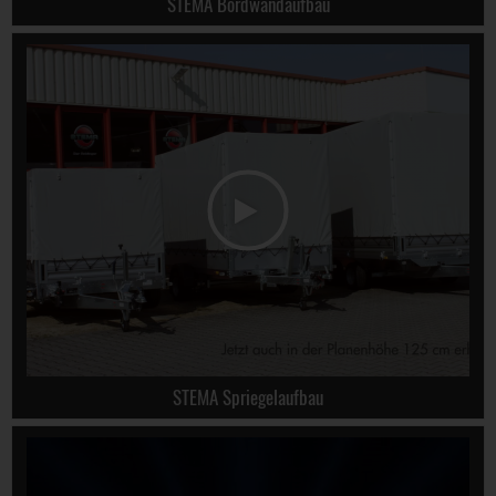
STEMA Bordwandaufbau
STEMA Spriegelaufbau