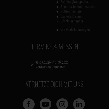
Fahrzeugtransporter
Baumaschinentransporter
Kofferanhänger
Deckelanhänger
Spezialanhänger
Alle Modelle anzeigen
TERMINE & MESSEN
09.09.2026 - 13.09.2026
NordBau Neumünster
VERNETZE DICH MIT UNS