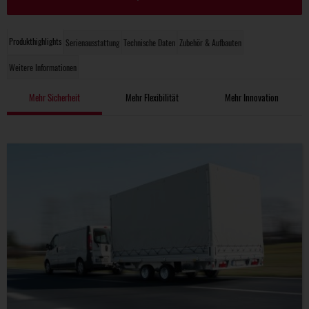
Produkthighlights
Serienausstattung
Technische Daten
Zubehör & Aufbauten
Weitere Informationen
Mehr Sicherheit
Mehr Flexibilität
Mehr Innovation