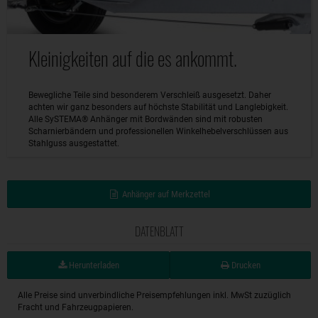
Kleinigkeiten auf die es ankommt.
Bewegliche Teile sind besonderem Verschleiß ausgesetzt. Daher
achten wir ganz besonders auf höchste Stabilität und Langlebigkeit.
Alle SySTEMA® Anhänger mit Bordwänden sind mit robusten
Scharnierbändern und professionellen Winkelhebelverschlüssen aus
Stahlguss ausgestattet.
Anhänger auf Merkzettel
DATENBLATT
Herunterladen
Drucken
Alle Preise sind unverbindliche Preisempfehlungen inkl. MwSt zuzüglich
Fracht und Fahrzeugpapieren.