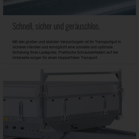
Schnell, sicher und geräuschlos.
Mit den großen und stabilen Verzurrbügeln ist Ihr Transportgut in
sicheren Händen und ermöglicht eine schnelle und optimale
Sicherung ihres Ladegutes. Praktische Schraubenfedern auf der
Unterseite sorgen für einen klapperfreien Transport.