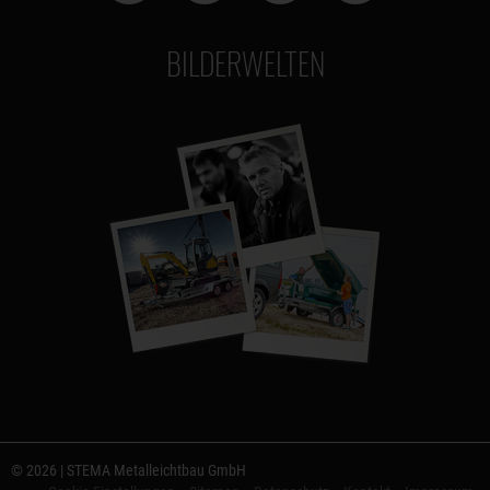
BILDERWELTEN
© 2026 | STEMA Metalleichtbau GmbH