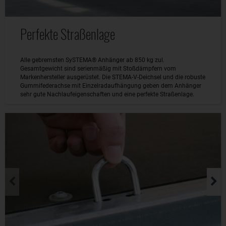
Perfekte Straßenlage
Alle gebremsten SySTEMA® Anhänger ab 850 kg zul.
Gesamtgewicht sind serienmäßig mit Stoßdämpfern vom
Markenhersteller ausgerüstet. Die STEMA-V-Deichsel und die robuste
Gummifederachse mit Einzelradaufhängung geben dem Anhänger
sehr gute Nachlaufeigenschaften und eine perfekte Straßenlage.