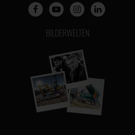
BILDERWELTEN