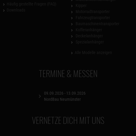
Häufig gestellte Fragen (FAQ)
Kipper
Downloads
Motorradtransporter
Fahrzeugtransporter
Baumaschinentransporter
Kofferanhänger
Deckelanhänger
Spezialanhänger
Alle Modelle anzeigen
TERMINE & MESSEN
09.09.2026 - 13.09.2026
NordBau Neumünster
VERNETZE DICH MIT UNS