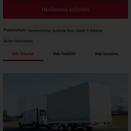
Händlerpreis anfordern
Produkthighlights
Serienausstattung
Technische Daten
Zubehör & Aufbauten
Weitere Informationen
Mehr Sicherheit
Mehr Flexibilität
Mehr Innovation