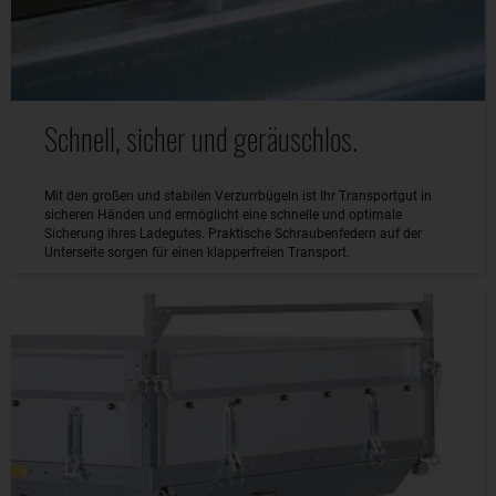
Schnell, sicher und geräuschlos.
Mit den großen und stabilen Verzurrbügeln ist Ihr Transportgut in
sicheren Händen und ermöglicht eine schnelle und optimale
Sicherung ihres Ladegutes. Praktische Schraubenfedern auf der
Unterseite sorgen für einen klapperfreien Transport.