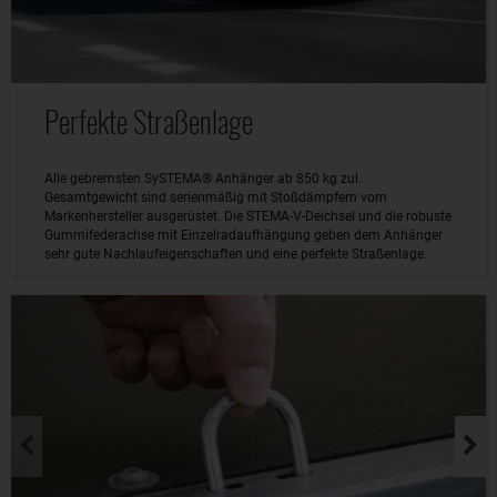
Perfekte Straßenlage
Alle gebremsten SySTEMA® Anhänger ab 850 kg zul.
Gesamtgewicht sind serienmäßig mit Stoßdämpfern vom
Markenhersteller ausgerüstet. Die STEMA-V-Deichsel und die robuste
Gummifederachse mit Einzelradaufhängung geben dem Anhänger
sehr gute Nachlaufeigenschaften und eine perfekte Straßenlage.