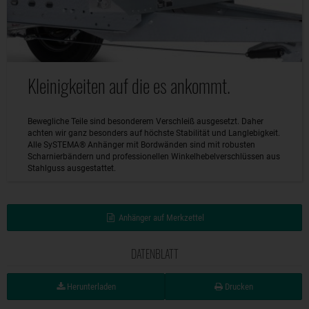
Kleinigkeiten auf die es ankommt.
Bewegliche Teile sind besonderem Verschleiß ausgesetzt. Daher
achten wir ganz besonders auf höchste Stabilität und Langlebigkeit.
Alle SySTEMA® Anhänger mit Bordwänden sind mit robusten
Scharnierbändern und professionellen Winkelhebelverschlüssen aus
Stahlguss ausgestattet.
Anhänger auf Merkzettel
DATENBLATT
Herunterladen
Drucken