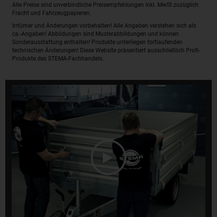
Alle Preise sind unverbindliche Preisempfehlungen inkl. MwSt zuzüglich
Fracht und Fahrzeugpapieren.
Irrtümer und Änderungen vorbehalten! Alle Angaben verstehen sich als
ca.-Angaben! Abbildungen sind Musterabbildungen und können
Sonderausstattung enthalten! Produkte unterliegen fortlaufenden
technischen Änderungen! Diese Website präsentiert ausschließlich Profi-
Produkte des STEMA-Fachhandels.