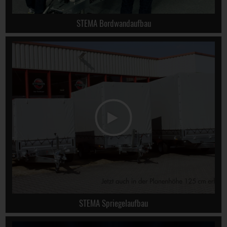
STEMA Bordwandaufbau
STEMA Spriegelaufbau