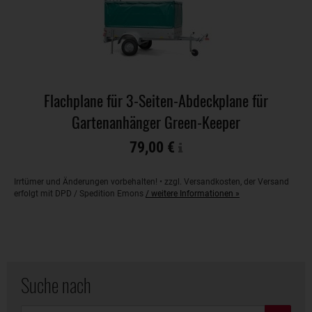
Flachplane für 3-Seiten-Abdeckplane für
Gartenanhänger Green-Keeper
79,00 €
Irrtümer und Änderungen vorbehalten! • zzgl. Versandkosten, der Versand
erfolgt mit DPD / Spedition Emons
/ weitere Informationen »
Suche nach