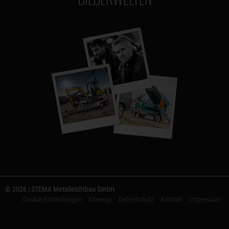
© 2026 | STEMA Metalleichtbau GmbH
Cookie-Einstellungen
Sitemap
Datenschutz
Kontakt
Impressum