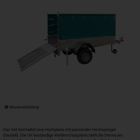
Musterabbildung
Das Set beinhaltet eine Hochplane mit passenden Hochspriegel
(Gestell). Die UV-beständige Wetterschutzplane stellt die Stema am