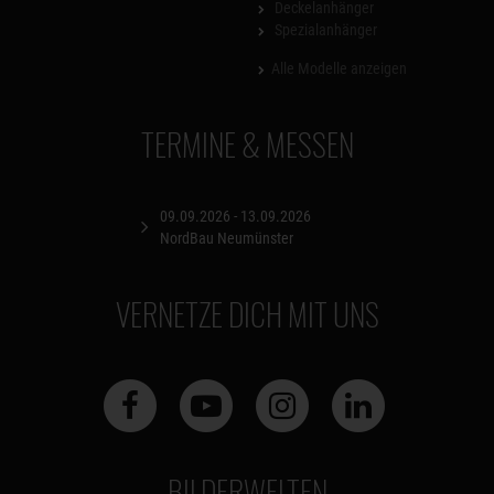
Deckelanhänger
Spezialanhänger
Alle Modelle anzeigen
TERMINE & MESSEN
09.09.2026 - 13.09.2026
NordBau Neumünster
VERNETZE DICH MIT UNS
BILDERWELTEN