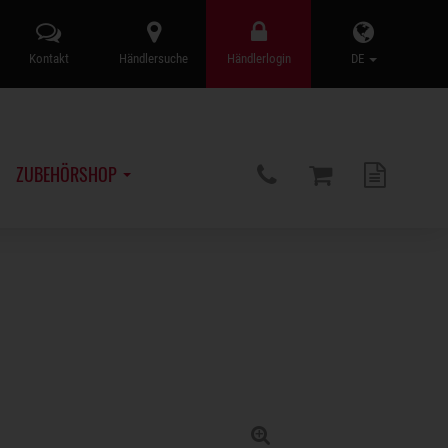
Kontakt
Händlersuche
Händlerlogin
DE
ZUBEHÖRSHOP