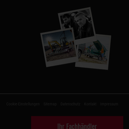
Cookie-Einstellungen
Sitemap
Datenschutz
Kontakt
Impressum
Ihr Fachhändler