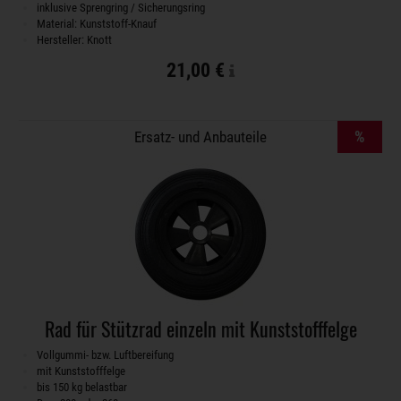
inklusive Sprengring / Sicherungsring
Material: Kunststoff-Knauf
Hersteller: Knott
21,00 €
%
Ersatz- und Anbauteile
Rad für Stützrad einzeln mit Kunststofffelge
Vollgummi- bzw. Luftbereifung
mit Kunststofffelge
bis 150 kg belastbar