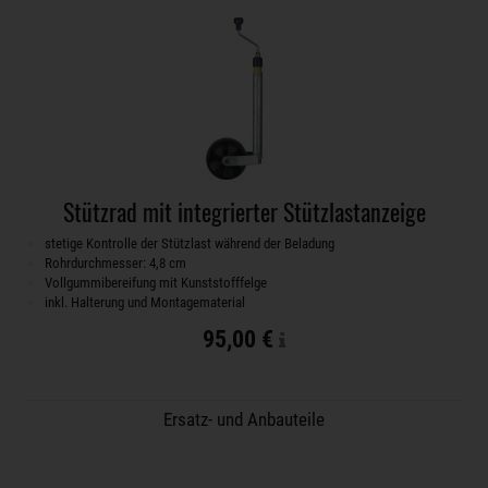
Stützrad mit integrierter Stützlastanzeige
stetige Kontrolle der Stützlast während der Beladung
Rohrdurchmesser: 4,8 cm
Vollgummibereifung mit Kunststofffelge
inkl. Halterung und Montagematerial
95,00 €
Ersatz- und Anbauteile