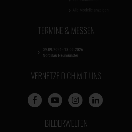
Alle Modelle anzeigen
TERMINE & MESSEN
09.09.2026 - 13.09.2026
NordBau Neumünster
VERNETZE DICH MIT UNS
BILDERWELTEN