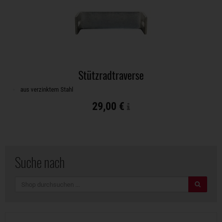
Stützradtraverse
aus verzinktem Stahl
29,00 €
Suche nach
Suche