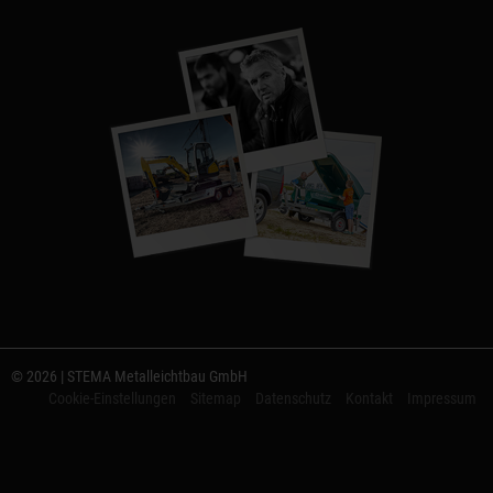
© 2026 | STEMA Metalleichtbau GmbH
Cookie-Einstellungen
Sitemap
Datenschutz
Kontakt
Impressum