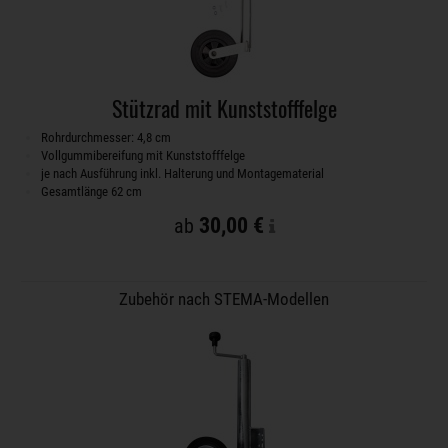
Stützrad mit Kunststofffelge
Rohrdurchmesser: 4,8 cm
Vollgummibereifung mit Kunststofffelge
je nach Ausführung inkl. Halterung und Montagematerial
Gesamtlänge 62 cm
30,00 €
ab
Zubehör nach STEMA-Modellen