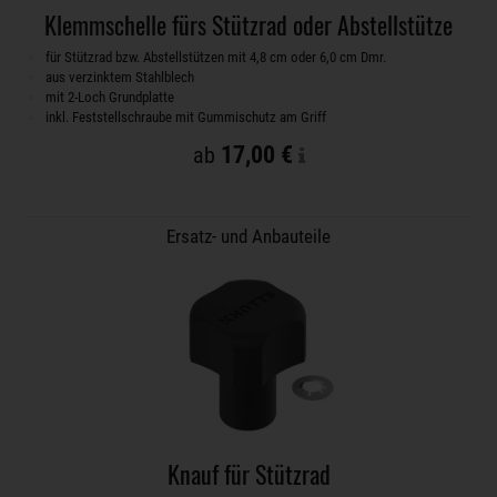
Klemmschelle fürs Stützrad oder Abstellstütze
für Stützrad bzw. Abstellstützen mit 4,8 cm oder 6,0 cm Dmr.
aus verzinktem Stahlblech
mit 2-Loch Grundplatte
inkl. Feststellschraube mit Gummischutz am Griff
17,00 €
ab
Ersatz- und Anbauteile
Knauf für Stützrad