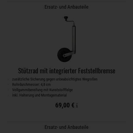
Ersatz- und Anbauteile
Stützrad mit integrierter Feststellbremse
zusätzliche Sicherung gegen unbeabsichtigtes Wegrollen
Rohrdurchmesser: 4,8 cm
Vollgummibereifung mit Kunststofffelge
inkl. Halterung und Montagematerial
69,00 €
Ersatz- und Anbauteile