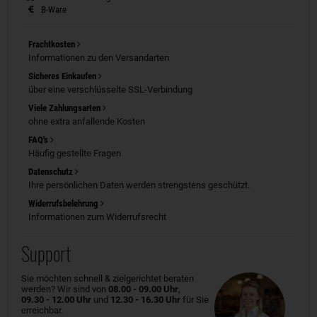
B-Ware
Frachtkosten
Informationen zu den Versandarten
Sicheres Einkaufen
über eine verschlüsselte SSL-Verbindung
Viele Zahlungsarten
ohne extra anfallende Kosten
FAQ's
Häufig gestellte Fragen
Datenschutz
Ihre persönlichen Daten werden strengstens geschützt.
Widerrufsbelehrung
Informationen zum Widerrufsrecht
Support
Sie möchten schnell & zielgerichtet beraten
werden? Wir sind von
08.00 - 09.00 Uhr
,
09.30 - 12.00 Uhr
und
12.30 - 16.30 Uhr
für Sie
erreichbar.