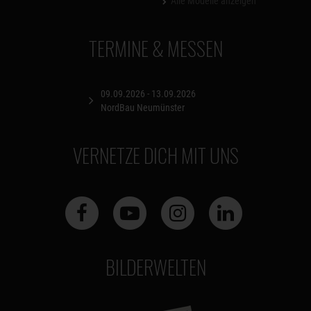
Alle Modelle anzeigen
TERMINE & MESSEN
09.09.2026 - 13.09.2026
NordBau Neumünster
VERNETZE DICH MIT UNS
BILDERWELTEN