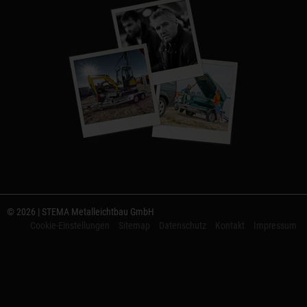
© 2026 | STEMA Metalleichtbau GmbH
Cookie-Einstellungen
Sitemap
Datenschutz
Kontakt
Impressum