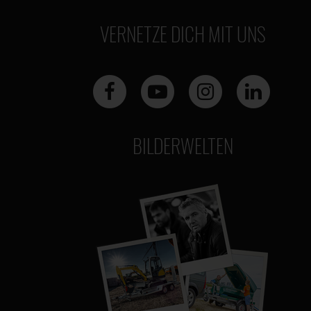
VERNETZE DICH MIT UNS
BILDERWELTEN