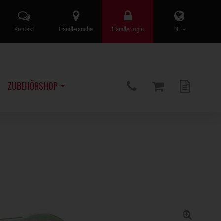
Kontakt
Händlersuche
Händlerlogin
DE
ZUBEHÖRSHOP