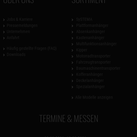
Jobs & Karriere
SySTEMA
Pressemeldungen
Plattformanhänger
Unternehmen
Absenkanhänger
Anfahrt
Kastenanhänger
Multifunktionsanhänger
Häufig gestellte Fragen (FAQ)
Kipper
Downloads
Motorradtransporter
Fahrzeugtransporter
Baumaschinentransporter
Kofferanhänger
Deckelanhänger
Spezialanhänger
Alle Modelle anzeigen
TERMINE & MESSEN