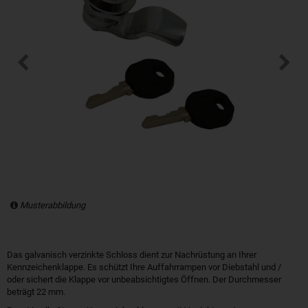
Musterabbildung
Das galvanisch verzinkte Schloss dient zur Nachrüstung an Ihrer
Kennzeichenklappe. Es schützt Ihre Auffahrrampen vor Diebstahl und /
oder sichert die Klappe vor unbeabsichtigtes Öffnen. Der Durchmesser
beträgt 22 mm.