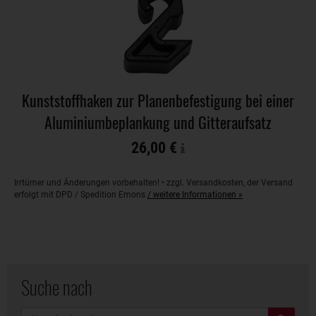
Kunststoffhaken zur Planenbefestigung bei einer
Aluminiumbeplankung und Gitteraufsatz
26,00 €
Irrtümer und Änderungen vorbehalten! • zzgl. Versandkosten, der Versand
erfolgt mit DPD / Spedition Emons
/ weitere Informationen »
Suche nach