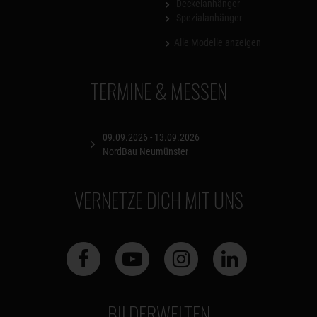
Deckelanhänger
Spezialanhänger
Alle Modelle anzeigen
TERMINE & MESSEN
09.09.2026 - 13.09.2026
NordBau Neumünster
VERNETZE DICH MIT UNS
BILDERWELTEN