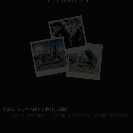
© 2026 | STEMA Metalleichtbau GmbH
Cookie-Einstellungen
Sitemap
Datenschutz
Kontakt
Impressum