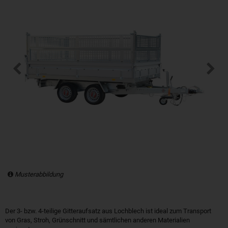
Musterabbildung
Der 3- bzw. 4-teilige Gitteraufsatz aus Lochblech ist ideal zum Transport
von Gras, Stroh, Grünschnitt und sämtlichen anderen Materialien