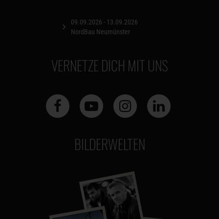
09.09.2026 - 13.09.2026
NordBau Neumünster
VERNETZE DICH MIT UNS
BILDERWELTEN