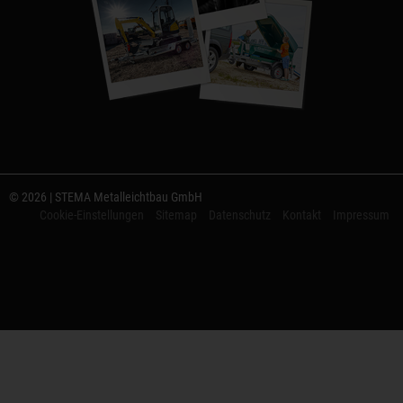
© 2026 | STEMA Metalleichtbau GmbH
Cookie-Einstellungen
Sitemap
Datenschutz
Kontakt
Impressum