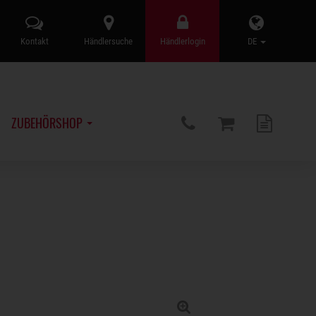
Kontakt
Händlersuche
Händlerlogin
DE
ZUBEHÖRSHOP