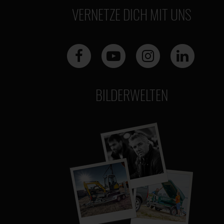
VERNETZE DICH MIT UNS
BILDERWELTEN