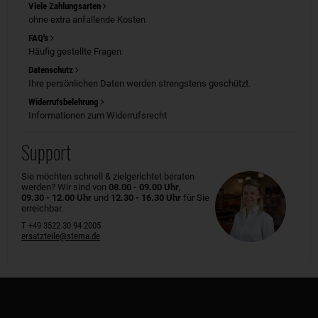
Viele Zahlungsarten
ohne extra anfallende Kosten
FAQ's
Häufig gestellte Fragen
Datenschutz
Ihre persönlichen Daten werden strengstens geschützt.
Widerrufsbelehrung
Informationen zum Widerrufsrecht
Support
Sie möchten schnell & zielgerichtet beraten
werden? Wir sind von
08.00 - 09.00 Uhr
,
09.30 - 12.00 Uhr
und
12.30 - 16.30 Uhr
für Sie
erreichbar.
T +49 3522 30 94 2005
ersatzteile@stema.de