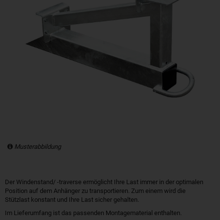
Musterabbildung
Der Windenstand/ -traverse ermöglicht Ihre Last immer in der optimalen
Position auf dem Anhänger zu transportieren. Zum einem wird die
Stützlast konstant und Ihre Last sicher gehalten.
Im Lieferumfang ist das passenden Montagematerial enthalten.