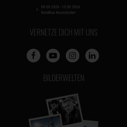
09.09.2026 - 13.09.2026
NordBau Neumünster
VERNETZE DICH MIT UNS
BILDERWELTEN