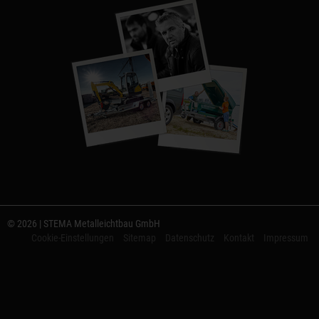
© 2026 | STEMA Metalleichtbau GmbH
Cookie-Einstellungen
Sitemap
Datenschutz
Kontakt
Impressum