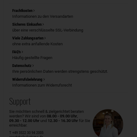
Frachtkosten
Informationen zu den Versandarten
Sicheres Einkaufen
über eine verschlüsselte SSL-Verbindung
Viele Zahlungsarten
ohne extra anfallende Kosten
FAQ's
Häufig gestellte Fragen
Datenschutz
Ihre persönlichen Daten werden strengstens geschützt.
Widerrufsbelehrung
Informationen zum Widerrufsrecht
Support
Sie möchten schnell & zielgerichtet beraten
werden? Wir sind von
08.00 - 09.00 Uhr
,
09.30 - 12.00 Uhr
und
12.30 - 16.30 Uhr
für Sie
erreichbar.
T +49 3522 30 94 2005