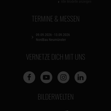
Alle Modelle anzeigen
TERMINE & MESSEN
09.09.2026 - 13.09.2026
NordBau Neumünster
VERNETZE DICH MIT UNS
BILDERWELTEN