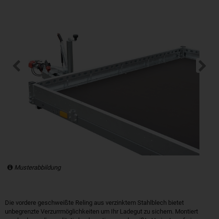
Musterabbildung
Die vordere geschweißte Reling aus verzinktem Stahlblech bietet
unbegrenzte Verzurrmöglichkeiten um Ihr Ladegut zu sichern. Montiert