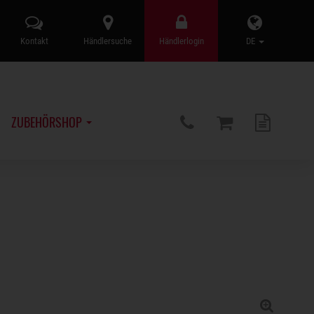
Kontakt
Händlersuche
Händlerlogin
DE
ZUBEHÖRSHOP