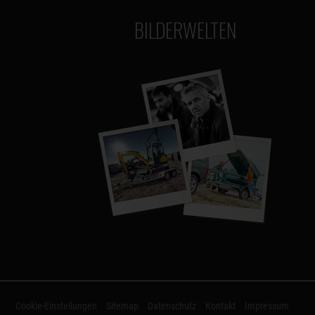
BILDERWELTEN
Cookie-Einstellungen
Sitemap
Datenschutz
Kontakt
Impressum