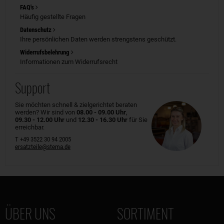
FAQ's
Häufig gestellte Fragen
Datenschutz
Ihre persönlichen Daten werden strengstens geschützt.
Widerrufsbelehrung
Informationen zum Widerrufsrecht
Support
Sie möchten schnell & zielgerichtet beraten
werden? Wir sind von
08.00 - 09.00 Uhr
,
09.30 - 12.00 Uhr
und
12.30 - 16.30 Uhr
für Sie
erreichbar.
T +49 3522 30 94 2005
ersatzteile@stema.de
ÜBER UNS
SORTIMENT