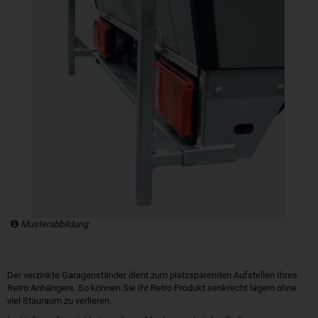
Musterabbildung
Der verzinkte Garagenständer dient zum platzsparenden Aufstellen Ihres
Retro Anhängers. So können Sie Ihr Retro Produkt senkrecht lagern ohne
viel Stauraum zu verlieren.