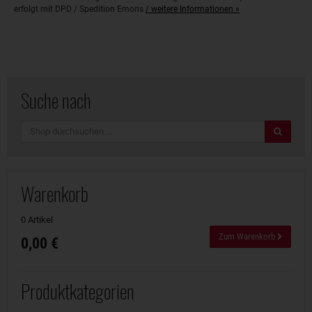
erfolgt mit DPD / Spedition Emons
/ weitere Informationen »
Suche nach
Suche
Warenkorb
0 Artikel
Zum Warenkorb
0,00 €
Produktkategorien