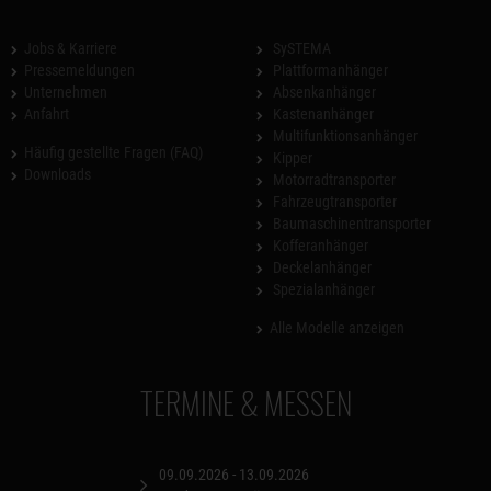
Jobs & Karriere
SySTEMA
Pressemeldungen
Plattformanhänger
Unternehmen
Absenkanhänger
Anfahrt
Kastenanhänger
Multifunktionsanhänger
Häufig gestellte Fragen (FAQ)
Kipper
Downloads
Motorradtransporter
Fahrzeugtransporter
Baumaschinentransporter
Kofferanhänger
Deckelanhänger
Spezialanhänger
Alle Modelle anzeigen
TERMINE & MESSEN
09.09.2026 - 13.09.2026