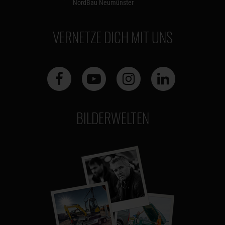
NordBau Neumünster
VERNETZE DICH MIT UNS
BILDERWELTEN