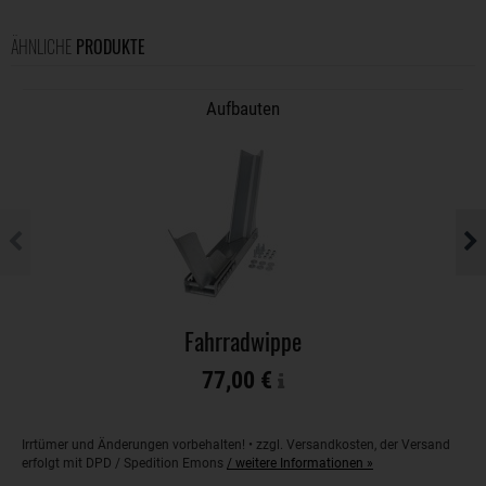
ÄHNLICHE
PRODUKTE
Aufbauten
Fahrradwippe
77,00 €
Irrtümer und Änderungen vorbehalten! • zzgl. Versandkosten, der Versand
erfolgt mit DPD / Spedition Emons
/ weitere Informationen »