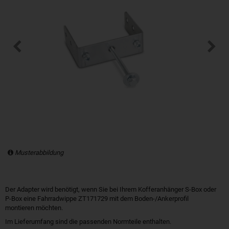
Musterabbildung
Der Adapter wird benötigt, wenn Sie bei Ihrem Kofferanhänger S-Box oder
P-Box eine Fahrradwippe ZT171729 mit dem Boden-/Ankerprofil
montieren möchten.
Im Lieferumfang sind die passenden Normteile enthalten.