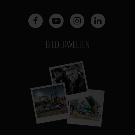
BILDERWELTEN