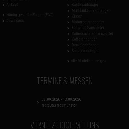
Anfahrt
Kastenanhänger
Multifunktionsanhänger
Häufig gestellte Fragen (FAQ)
Kipper
Downloads
Motorradtransporter
Fahrzeugtransporter
Baumaschinentransporter
Kofferanhänger
Deckelanhänger
Spezialanhänger
Alle Modelle anzeigen
TERMINE & MESSEN
09.09.2026 - 13.09.2026
NordBau Neumünster
VERNETZE DICH MIT UNS