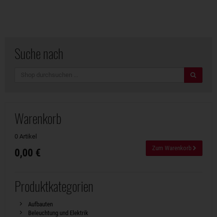
Suche nach
Suche
Warenkorb
0 Artikel
Zum Warenkorb
0,00 €
Produktkategorien
Aufbauten
Beleuchtung und Elektrik