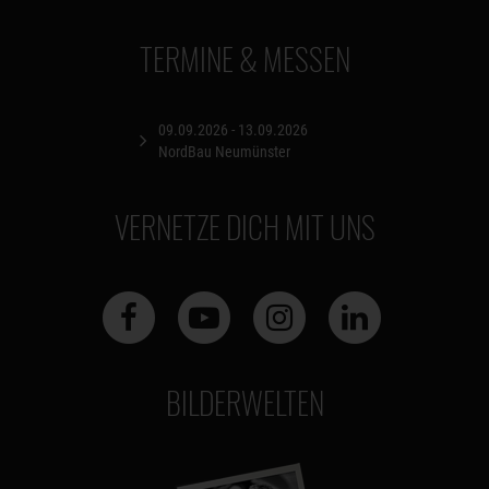
TERMINE & MESSEN
09.09.2026 - 13.09.2026
NordBau Neumünster
VERNETZE DICH MIT UNS
BILDERWELTEN