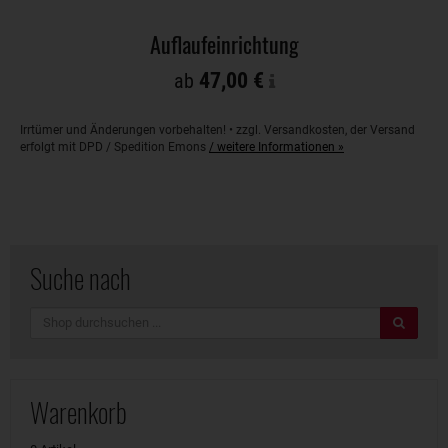
Auflaufeinrichtung
47,00 €
ab
Irrtümer und Änderungen vorbehalten! • zzgl. Versandkosten, der Versand
erfolgt mit DPD / Spedition Emons
/ weitere Informationen »
Suche nach
Suche
Warenkorb