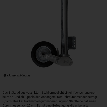
Musterabbildung
Das Stützrad aus verzinktem Stahl ermöglicht ein einfaches rangieren
beim an- und abkuppeln des Anhängers. Der Rohrdurchmesser beträgt
6,0 cm. Das Laufrad mit Vollgummibereifung und Stahlfelge hat einen
Durchmesser von 20 cm. Es hat eine Befestigung, die unbelastet