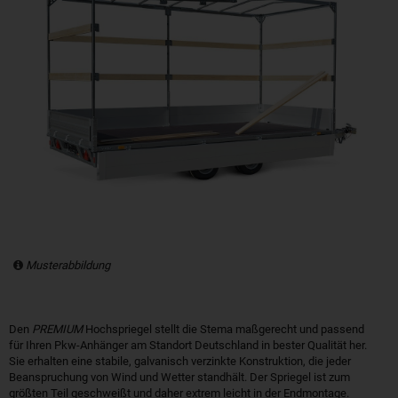
Musterabbildung
Den
PREMIUM
Hochspriegel stellt die Stema maßgerecht und passend
für Ihren Pkw-Anhänger am Standort Deutschland in bester Qualität her.
Sie erhalten eine stabile, galvanisch verzinkte Konstruktion, die jeder
Beanspruchung von Wind und Wetter standhält. Der Spriegel ist zum
größten Teil geschweißt und daher extrem leicht in der Endmontage.