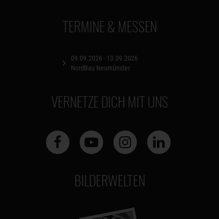
TERMINE & MESSEN
09.09.2026 - 13.09.2026
NordBau Neumünster
VERNETZE DICH MIT UNS
BILDERWELTEN