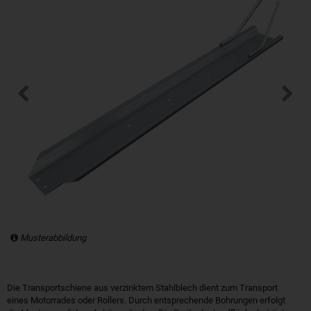
Musterabbildung
Die Transportschiene aus verzinktem Stahlblech dient zum Transport
eines Motorrades oder Rollers. Durch entsprechende Bohrungen erfolgt