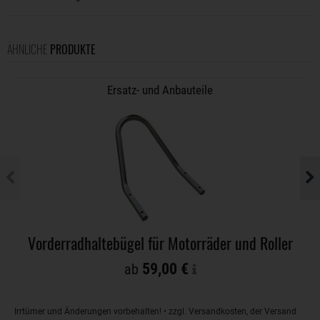
ÄHNLICHE
PRODUKTE
Ersatz- und Anbauteile
Vorderradhaltebügel für Motorräder und Roller
59,00 €
ab
Irrtümer und Änderungen vorbehalten! • zzgl. Versandkosten, der Versand