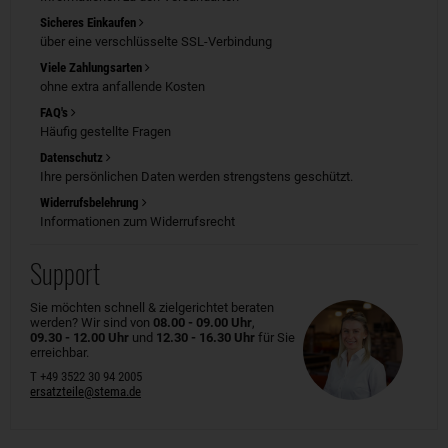
Sicheres Einkaufen
über eine verschlüsselte SSL-Verbindung
Viele Zahlungsarten
ohne extra anfallende Kosten
FAQ's
Häufig gestellte Fragen
Datenschutz
Ihre persönlichen Daten werden strengstens geschützt.
Widerrufsbelehrung
Informationen zum Widerrufsrecht
Support
Sie möchten schnell & zielgerichtet beraten
werden? Wir sind von
08.00 - 09.00 Uhr
,
09.30 - 12.00 Uhr
und
12.30 - 16.30 Uhr
für Sie
erreichbar.
T +49 3522 30 94 2005
ersatzteile@stema.de