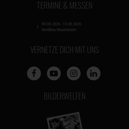
TERMINE & MESSEN
09.09.2026 - 13.09.2026
NordBau Neumünster
VERNETZE DICH MIT UNS
BILDERWELTEN