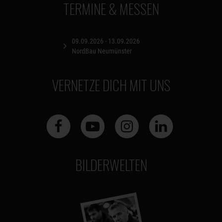
TERMINE & MESSEN
09.09.2026 - 13.09.2026
NordBau Neumünster
VERNETZE DICH MIT UNS
BILDERWELTEN