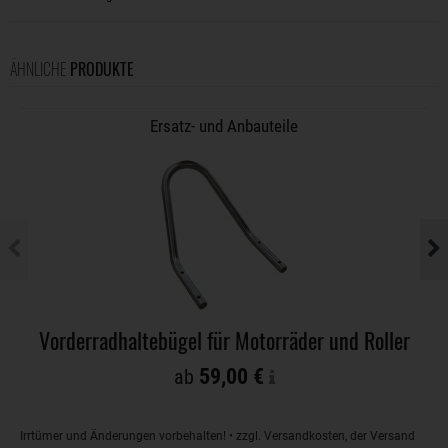
ÄHNLICHE
PRODUKTE
Ersatz- und Anbauteile
Vorderradhaltebügel für Motorräder und Roller
59,00 €
ab
Irrtümer und Änderungen vorbehalten! • zzgl. Versandkosten, der Versand