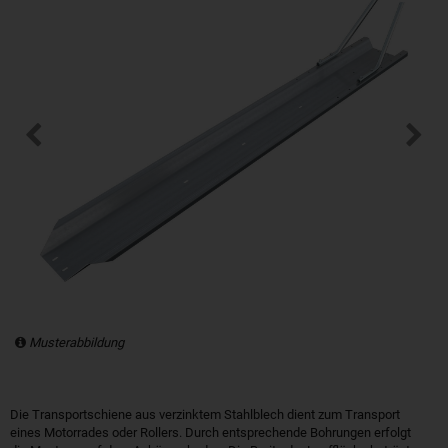
Musterabbildung
Die Transportschiene aus verzinktem Stahlblech dient zum Transport
eines Motorrades oder Rollers. Durch entsprechende Bohrungen erfolgt