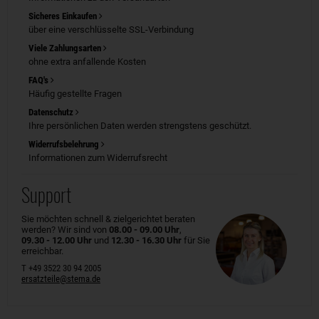
Sicheres Einkaufen
über eine verschlüsselte SSL-Verbindung
Viele Zahlungsarten
ohne extra anfallende Kosten
FAQ's
Häufig gestellte Fragen
Datenschutz
Ihre persönlichen Daten werden strengstens geschützt.
Widerrufsbelehrung
Informationen zum Widerrufsrecht
Support
Sie möchten schnell & zielgerichtet beraten
werden? Wir sind von
08.00 - 09.00 Uhr
,
09.30 - 12.00 Uhr
und
12.30 - 16.30 Uhr
für Sie
erreichbar.
T +49 3522 30 94 2005
ersatzteile@stema.de