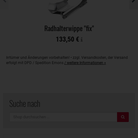
Radhalterwippe "fix"
133,50 €
Irrtümer und Änderungen vorbehalten! • zzgl. Versandkosten, der Versand
erfolgt mit DPD / Spedition Emons
/ weitere Informationen »
Suche nach
Suche