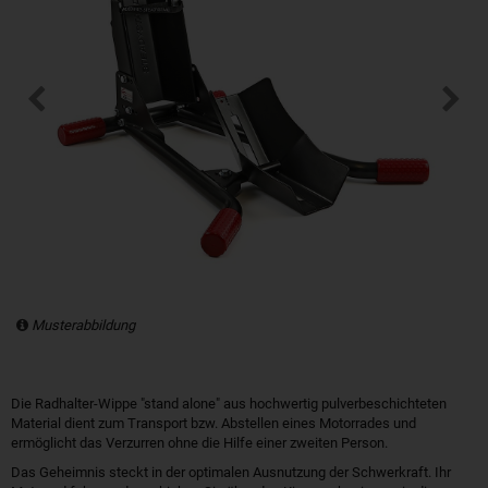
Musterabbildung
Die Radhalter-Wippe "stand alone" aus hochwertig pulverbeschichteten
Material dient zum Transport bzw. Abstellen eines Motorrades und
ermöglicht das Verzurren ohne die Hilfe einer zweiten Person.
Das Geheimnis steckt in der optimalen Ausnutzung der Schwerkraft. Ihr