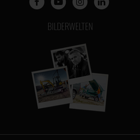
BILDERWELTEN