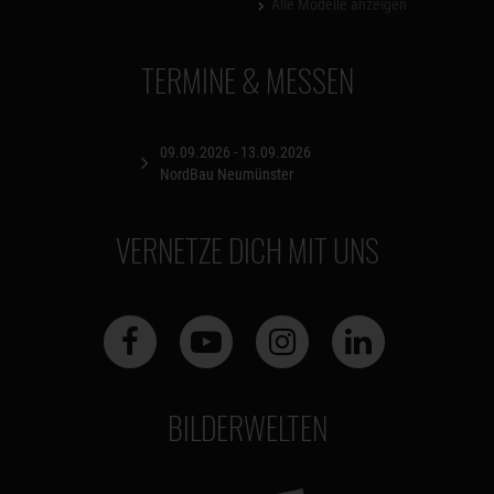
Alle Modelle anzeigen
TERMINE & MESSEN
09.09.2026 - 13.09.2026
NordBau Neumünster
VERNETZE DICH MIT UNS
BILDERWELTEN