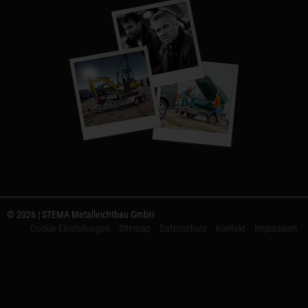
© 2026 | STEMA Metalleichtbau GmbH
Cookie-Einstellungen
Sitemap
Datenschutz
Kontakt
Impressum