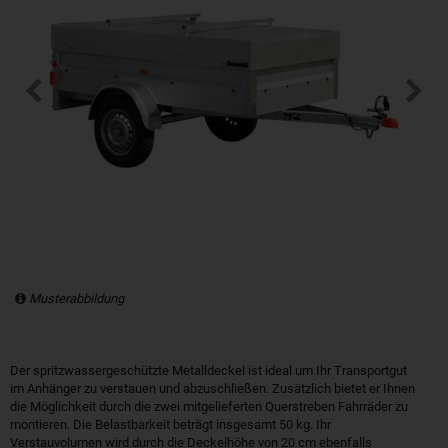
Musterabbildung
Der spritzwassergeschützte Metalldeckel ist ideal um Ihr Transportgut
im Anhänger zu verstauen und abzuschließen. Zusätzlich bietet er Ihnen
die Möglichkeit durch die zwei mitgelieferten Querstreben Fahrräder zu
montieren. Die Belastbarkeit beträgt insgesamt 50 kg. Ihr
Verstauvolumen wird durch die Deckelhöhe von 20 cm ebenfalls