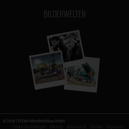
BILDERWELTEN
© 2026 | STEMA Metalleichtbau GmbH
Cookie-Einstellungen
Sitemap
Datenschutz
Kontakt
Impressum