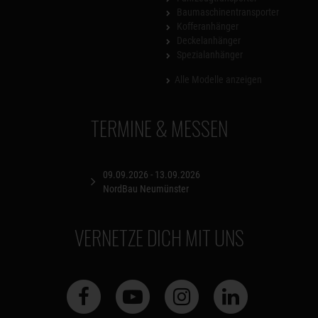
Baumaschinentransporter
Kofferanhänger
Deckelanhänger
Spezialanhänger
Alle Modelle anzeigen
TERMINE & MESSEN
09.09.2026 - 13.09.2026
NordBau Neumünster
VERNETZE DICH MIT UNS