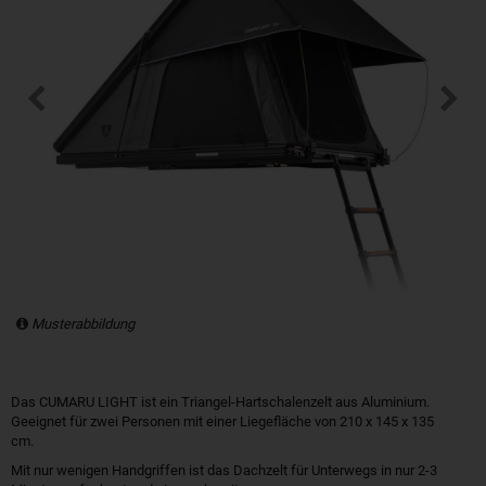
Musterabbildung
Das CUMARU LIGHT ist ein Triangel-Hartschalenzelt aus Aluminium.
Geeignet für zwei Personen mit einer Liegefläche von 210 x 145 x 135
cm.
Mit nur wenigen Handgriffen ist das Dachzelt für Unterwegs in nur 2-3