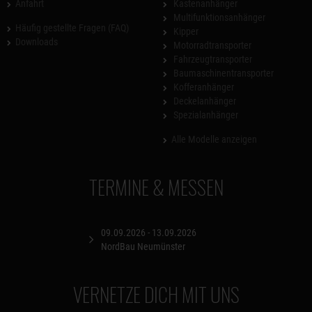
Anfahrt
Kastenanhänger
Multifunktionsanhänger
Häufig gestellte Fragen (FAQ)
Kipper
Downloads
Motorradtransporter
Fahrzeugtransporter
Baumaschinentransporter
Kofferanhänger
Deckelanhänger
Spezialanhänger
Alle Modelle anzeigen
TERMINE & MESSEN
09.09.2026 - 13.09.2026
NordBau Neumünster
VERNETZE DICH MIT UNS