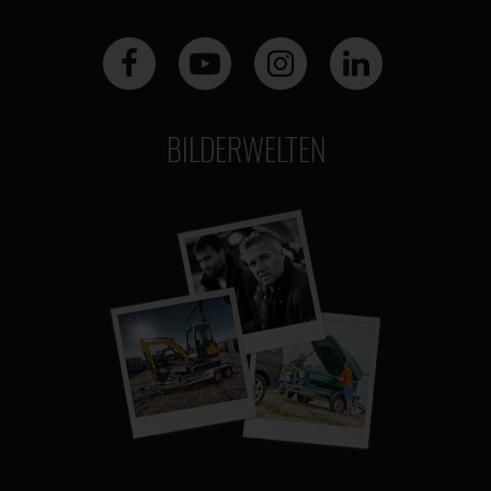
BILDERWELTEN