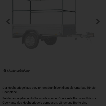
Musterabbildung
Der Hochspriegel aus verzinktem Stahlblech dient als Unterbau für die
Hochplane.
Bei der angegebenen Höhe wurde von der Oberkante Bordwand bis zur
Oberkante des Hochspriegels gemessen. Länge und Breite sind