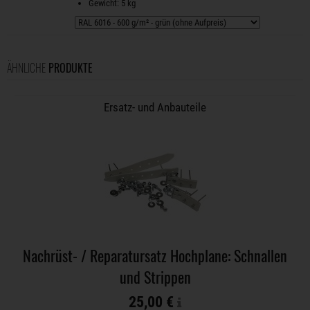
Gewicht: 5 kg
ÄHNLICHE
PRODUKTE
Ersatz- und Anbauteile
Nachrüst- / Reparatursatz Hochplane: Schnallen
und Strippen
25,00 €