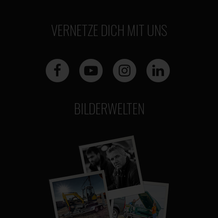
VERNETZE DICH MIT UNS
BILDERWELTEN