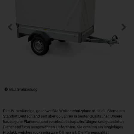
Musterabbildung
Die UV-beständige, geschweißte Wetterschutzplane stellt die Stema am
Standort Deutschland seit über 65 Jahren in bester Qualität her. Unsere
hauseigene Planennäherei verarbeitet strapazierfähigen und getesteten
Planenstoff von ausgewählten Lieferanten. Sie erhalten ein langlebiges
Produkt, welches rückseitig zum Öffnen ist. Die Planenqualität