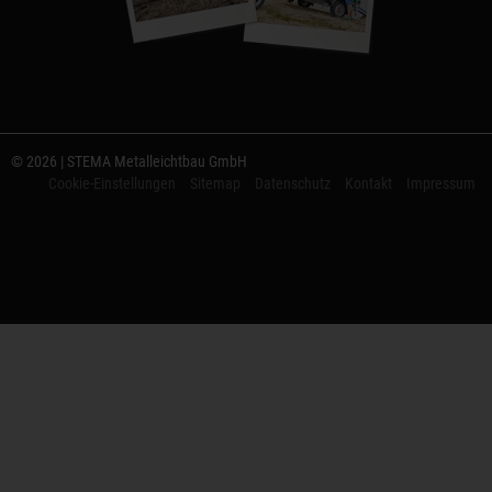
© 2026 | STEMA Metalleichtbau GmbH
Cookie-Einstellungen
Sitemap
Datenschutz
Kontakt
Impressum