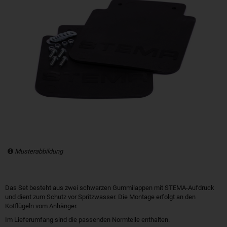
Musterabbildung
Das Set besteht aus zwei schwarzen Gummilappen mit STEMA-Aufdruck
und dient zum Schutz vor Spritzwasser. Die Montage erfolgt an den
Kotflügeln vom Anhänger.
Im Lieferumfang sind die passenden Normteile enthalten.