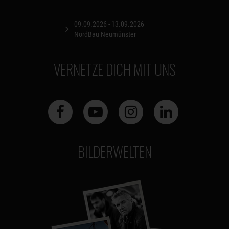
09.09.2026 - 13.09.2026
NordBau Neumünster
VERNETZE DICH MIT UNS
BILDERWELTEN