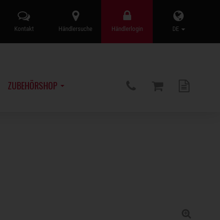
Kontakt
Händlersuche
Händlerlogin
DE
ZUBEHÖRSHOP