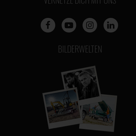
BILDERWELTEN