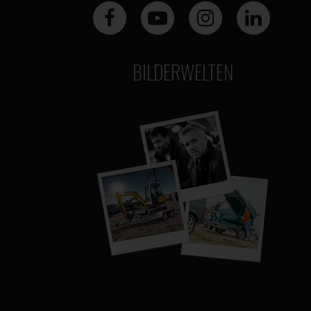
BILDERWELTEN