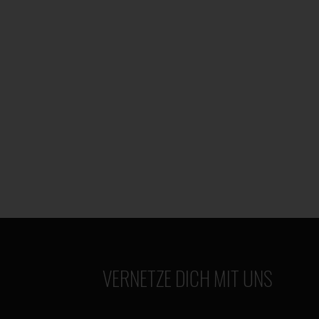
VERNETZE DICH MIT UNS