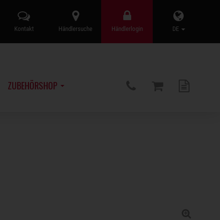
Kontakt
Händlersuche
Händlerlogin
DE
ZUBEHÖRSHOP