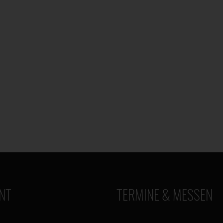
NT
TERMINE & MESSEN