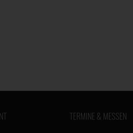
NT
TERMINE & MESSEN