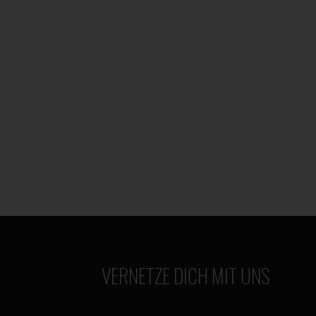
VERNETZE DICH MIT UNS