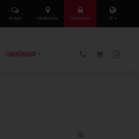
Kontakt
Händlersuche
Händlerlogin
DE
ZUBEHÖRSHOP