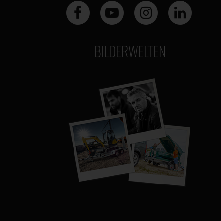
BILDERWELTEN