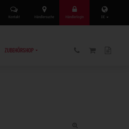
Kontakt
Händlersuche
Händlerlogin
DE
ZUBEHÖRSHOP