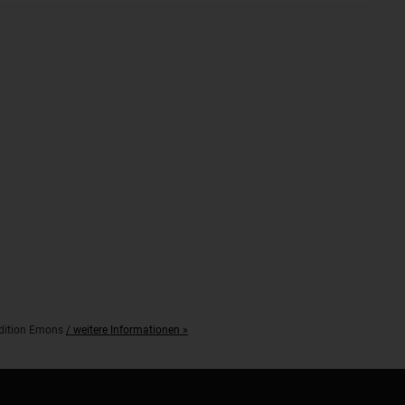
pedition Emons
/ weitere Informationen »