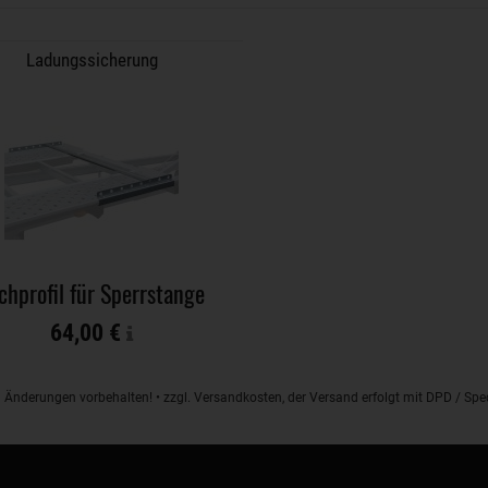
Ladungssicherung
chprofil für Sperrstange
64,00 €
d Änderungen vorbehalten! • zzgl. Versandkosten, der Versand erfolgt mit DPD / S