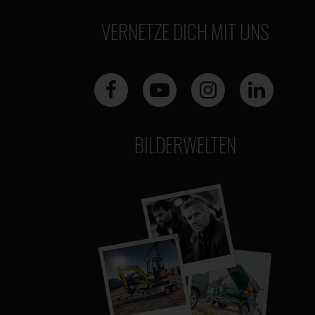
VERNETZE DICH MIT UNS
BILDERWELTEN