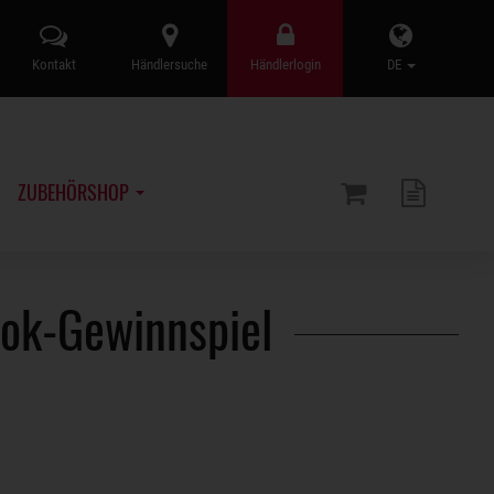
Kontakt
Händlersuche
Händlerlogin
DE
ZUBEHÖRSHOP
ok-Gewinnspiel