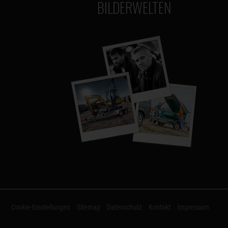
BILDERWELTEN
Cookie-Einstellungen
Sitemap
Datenschutz
Kontakt
Impressum