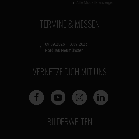
Alle Modelle anzeigen
TERMINE & MESSEN
09.09.2026 - 13.09.2026
NordBau Neumünster
VERNETZE DICH MIT UNS
BILDERWELTEN