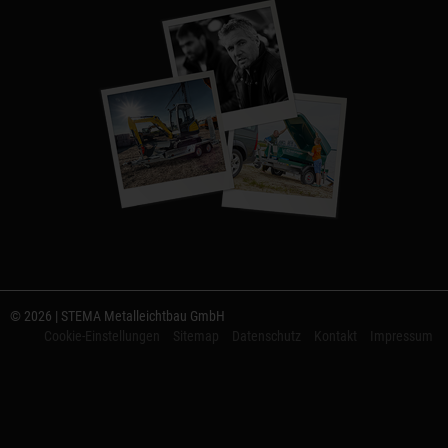
© 2026 | STEMA Metalleichtbau GmbH
Cookie-Einstellungen
Sitemap
Datenschutz
Kontakt
Impressum