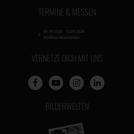
TERMINE & MESSEN
09.09.2026 - 13.09.2026
NordBau Neumünster
VERNETZE DICH MIT UNS
BILDERWELTEN