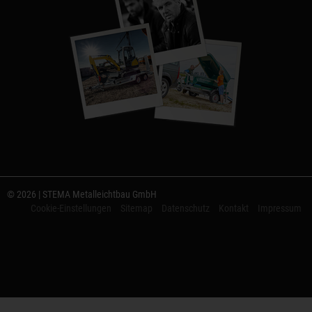
© 2026 | STEMA Metalleichtbau GmbH
Cookie-Einstellungen
Sitemap
Datenschutz
Kontakt
Impressum