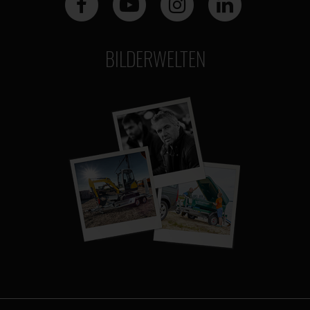
BILDERWELTEN