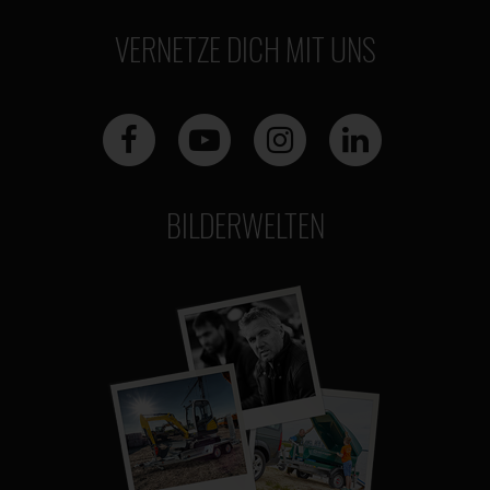
VERNETZE DICH MIT UNS
BILDERWELTEN