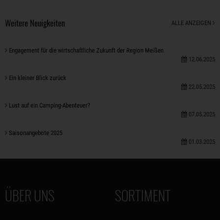
Weitere Neuigkeiten
ALLE ANZEIGEN
Engagement für die wirtschaftliche Zukunft der Region Meißen
12.06.2025
Ein kleiner Blick zurück
22.05.2025
Lust auf ein Camping-Abenteuer?
07.05.2025
Saisonangebote 2025
01.03.2025
ÜBER UNS
SORTIMENT