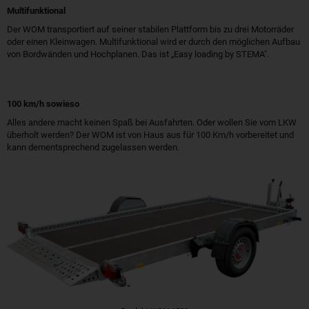
Multifunktional
Der WOM transportiert auf seiner stabilen Plattform bis zu drei Motorräder
oder einen Kleinwagen. Multifunktional wird er durch den möglichen Aufbau
von Bordwänden und Hochplanen. Das ist „Easy loading by STEMA".
100 km/h sowieso
Alles andere macht keinen Spaß bei Ausfahrten. Oder wollen Sie vom LKW
überholt werden? Der WOM ist von Haus aus für 100 Km/h vorbereitet und
kann dementsprechend zugelassen werden.