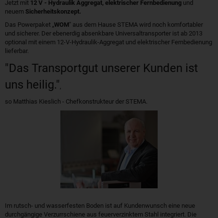
Jetzt mit
12 V - Hydraulik Aggregat, elektrischer Fernbedienung
und
neuem
Sicherheitskonzept.
Das Powerpaket „
WOM
" aus dem Hause STEMA wird noch komfortabler
und sicherer. Der ebenerdig absenkbare Universaltransporter ist ab 2013
optional mit einem 12-V-Hydraulik-Aggregat und elektrischer Fernbedienung
lieferbar.
"Das Transportgut unserer Kunden ist
uns heilig."
,
so Matthias Kieslich - Chefkonstrukteur der STEMA.
Im rutsch- und wasserfesten Boden ist auf Kundenwunsch eine neue
durchgängige Verzurrschiene aus feuerverzinktem Stahl integriert. Die