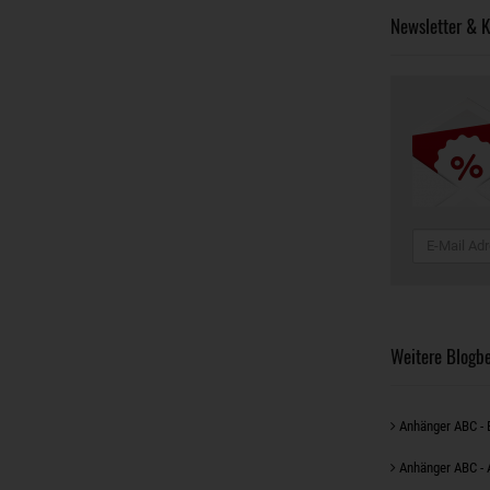
Newsletter & K
Weitere Blogbe
Anhänger ABC - 
Anhänger ABC - 