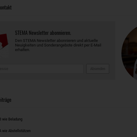
ontakt
STEMA Newsletter abonnieren.
Den STEMA Newsletter abonnieren und aktuelle
Neuigkeiten und Sonderangebote direkt per E-Mail
erhalten.
Absenden
iträge
B wie Beladung
A wie Abstellstützen