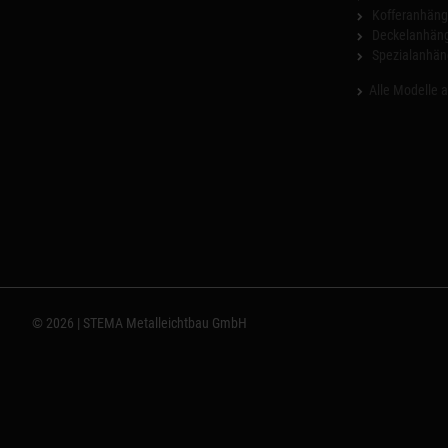
Kofferanhäng
Deckelanhän
Spezialanhän
Alle Modelle 
© 2026 | STEMA Metalleichtbau GmbH