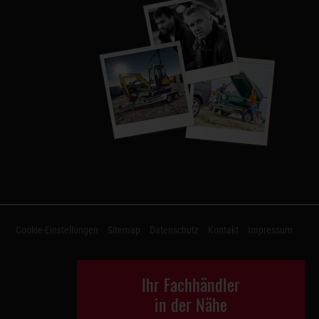
Cookie-Einstellungen
Sitemap
Datenschutz
Kontakt
Impressum
Ihr Fachhändler
in der Nähe