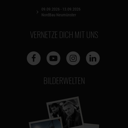
09.09.2026 - 13.09.2026
NordBau Neumünster
VERNETZE DICH MIT UNS
BILDERWELTEN