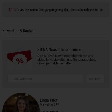
STEMA_Die_neuen_Übergangsregelung_der_Führerscheinklasse_BE_de
Newsletter & Kontakt
STEMA Newsletter abonnieren.
Den STEMA Newsletter abonnieren und
aktuelle Neuigkeiten und Sonderangebote
direkt per E-Mail erhalten.
Absenden
Linda Pilot
Marketing & PR