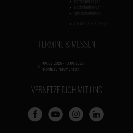
Kofferanhänger
Deckelanhänger
Spezialanhänger
Alle Modelle anzeigen
TERMINE & MESSEN
09.09.2026 - 13.09.2026
NordBau Neumünster
VERNETZE DICH MIT UNS