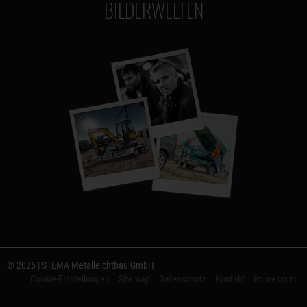
BILDERWELTEN
© 2026 | STEMA Metalleichtbau GmbH
Cookie-Einstellungen
Sitemap
Datenschutz
Kontakt
Impressum