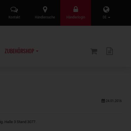
Kontakt
Händlersuche
Händlerlogin
DE
ZUBEHÖRSHOP
24.01.2016
g. Halle 3 Stand 3077.