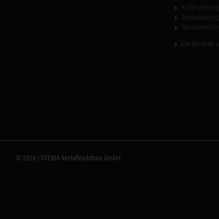
Kofferanhäng
Deckelanhän
Spezialanhän
Alle Modelle 
© 2026 | STEMA Metalleichtbau GmbH