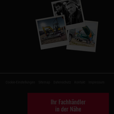
Cookie-Einstellungen
Sitemap
Datenschutz
Kontakt
Impressum
Ihr Fachhändler
in der Nähe