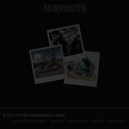
BILDERWELTEN
© 2026 | STEMA Metalleichtbau GmbH
Cookie-Einstellungen
Sitemap
Datenschutz
Kontakt
Impressum