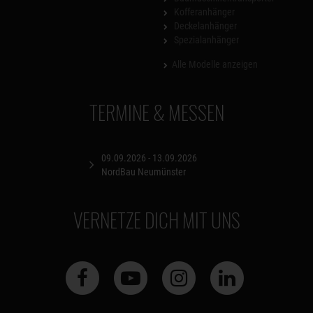
Kofferanhänger
Deckelanhänger
Spezialanhänger
Alle Modelle anzeigen
TERMINE & MESSEN
09.09.2026 - 13.09.2026
NordBau Neumünster
VERNETZE DICH MIT UNS