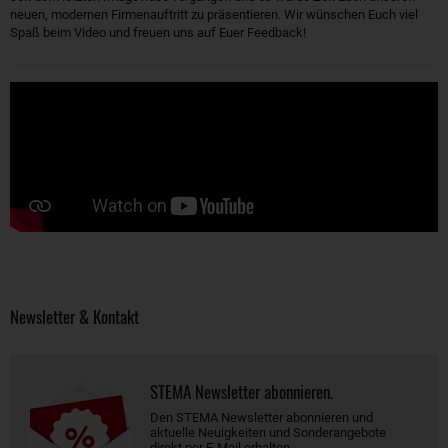
neuen, modernen Firmenauftritt zu präsentieren. Wir wünschen Euch viel
Spaß beim Video und freuen uns auf Euer Feedback!
Newsletter & Kontakt
STEMA Newsletter abonnieren.
Den STEMA Newsletter abonnieren und
aktuelle Neuigkeiten und Sonderangebote
direkt per E-Mail erhalten.