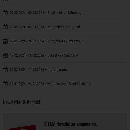
02.03.2024 - 03.03.2024 – Frankenbike - Nürnberg
29.02.2024 - 03.03.2024 – Motorräder Dortmund
22.02.2024 - 25.02.2024 – Motorbeurs - Utrecht (NL)
17.02.2024 - 18.02.2024 – Jura Bike - Neumarkt
09.02.2024 - 11.02.2024 – moto-austria
26.01.2024 - 28.01.2024 – Motorradwelt Friedrichshafen
Newsletter & Kontakt
STEMA Newsletter abonnieren.