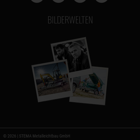
BILDERWELTEN
© 2026 | STEMA Metalleichtbau GmbH