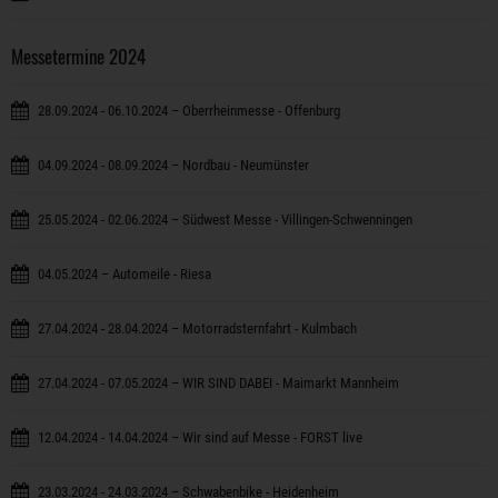
Messetermine 2024
28.09.2024 - 06.10.2024 – Oberrheinmesse - Offenburg
04.09.2024 - 08.09.2024 – Nordbau - Neumünster
25.05.2024 - 02.06.2024 – Südwest Messe - Villingen-Schwenningen
04.05.2024 – Automeile - Riesa
27.04.2024 - 28.04.2024 – Motorradsternfahrt - Kulmbach
27.04.2024 - 07.05.2024 – WIR SIND DABEI - Maimarkt Mannheim
12.04.2024 - 14.04.2024 – Wir sind auf Messe - FORST live
23.03.2024 - 24.03.2024 – Schwabenbike - Heidenheim