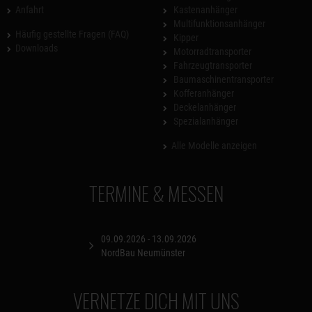
Anfahrt
Kastenanhänger
Multifunktionsanhänger
Häufig gestellte Fragen (FAQ)
Kipper
Downloads
Motorradtransporter
Fahrzeugtransporter
Baumaschinentransporter
Kofferanhänger
Deckelanhänger
Spezialanhänger
Alle Modelle anzeigen
TERMINE & MESSEN
09.09.2026 - 13.09.2026
NordBau Neumünster
VERNETZE DICH MIT UNS