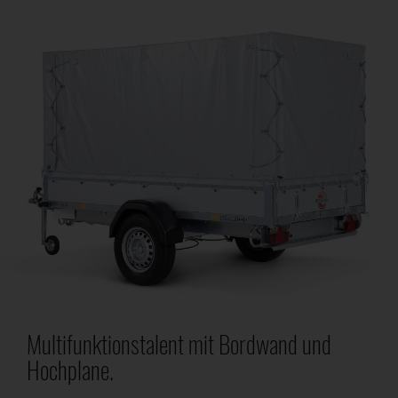
Multifunktionstalent mit Bordwand und
Hochplane.