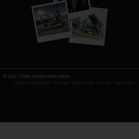
© 2026 | STEMA Metalleichtbau GmbH
Cookie-Einstellungen
Sitemap
Datenschutz
Kontakt
Impressum