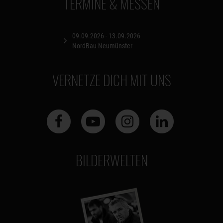
TERMINE & MESSEN
09.09.2026 - 13.09.2026
NordBau Neumünster
VERNETZE DICH MIT UNS
BILDERWELTEN