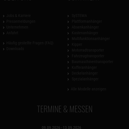
Jobs & Karriere
SySTEMA
Pressemeldungen
Plattformanhänger
Unternehmen
Absenkanhänger
Anfahrt
Kastenanhänger
Multifunktionsanhänger
Häufig gestellte Fragen (FAQ)
Kipper
Downloads
Motorradtransporter
Fahrzeugtransporter
Baumaschinentransporter
Kofferanhänger
Deckelanhänger
Spezialanhänger
Alle Modelle anzeigen
TERMINE & MESSEN
09.09.2026 - 13.09.2026