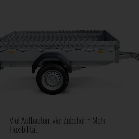
Viel Aufbauten, viel Zubehör = Mehr
Flexibilität.