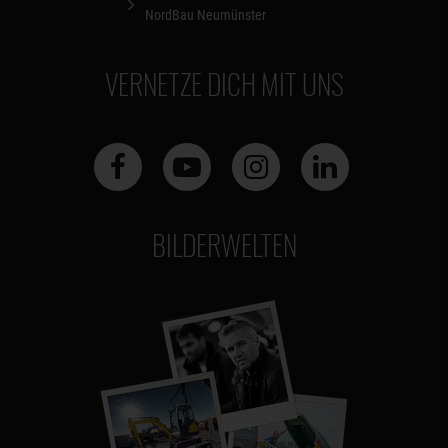
NordBau Neumünster
VERNETZE DICH MIT UNS
BILDERWELTEN