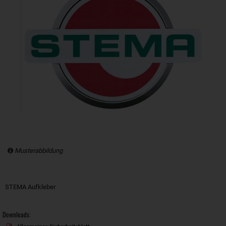
Musterabbildung
STEMA Aufkleber
Downloads: