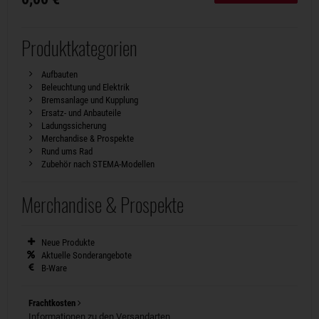
Produktkategorien
Aufbauten
Beleuchtung und Elektrik
Bremsanlage und Kupplung
Ersatz- und Anbauteile
Ladungssicherung
Merchandise & Prospekte
Rund ums Rad
Zubehör nach STEMA-Modellen
Merchandise & Prospekte
Neue Produkte
Aktuelle Sonderangebote
B-Ware
Frachtkosten
Informationen zu den Versandarten