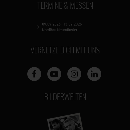
TERMINE & MESSEN
09.09.2026 - 13.09.2026
NordBau Neumünster
VERNETZE DICH MIT UNS
BILDERWELTEN