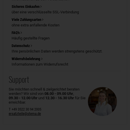
Sicheres Einkaufen
über eine verschlüsselte SSL-Verbindung
Viele Zahlungsarten
ohne extra anfallende Kosten
FAQ's
Häufig gestellte Fragen
Datenschutz
Ihre persönlichen Daten werden strengstens geschützt.
Widerrufsbelehrung
Informationen zum Widerrufsrecht
Support
Sie möchten schnell & zielgerichtet beraten
werden? Wir sind von
08.00 - 09.00 Uhr
,
09.30 - 12.00 Uhr
und
12.30 - 16.30 Uhr
für Sie
erreichbar.
T +49 3522 30 94 2005
ersatzteile@stema.de