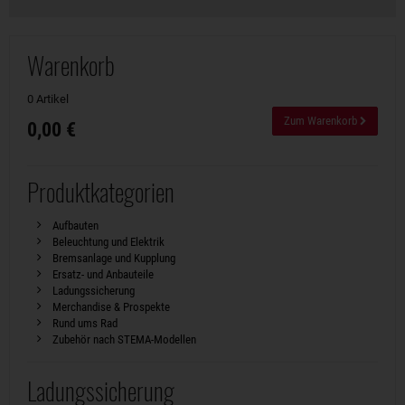
Warenkorb
0 Artikel
Zum Warenkorb
0,00 €
Produktkategorien
Aufbauten
Beleuchtung und Elektrik
Bremsanlage und Kupplung
Ersatz- und Anbauteile
Ladungssicherung
Merchandise & Prospekte
Rund ums Rad
Zubehör nach STEMA-Modellen
Ladungssicherung