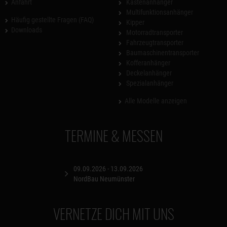
Anfahrt
Kastenanhänger
Multifunktionsanhänger
Häufig gestellte Fragen (FAQ)
Kipper
Downloads
Motorradtransporter
Fahrzeugtransporter
Baumaschinentransporter
Kofferanhänger
Deckelanhänger
Spezialanhänger
Alle Modelle anzeigen
TERMINE & MESSEN
09.09.2026 - 13.09.2026
NordBau Neumünster
VERNETZE DICH MIT UNS