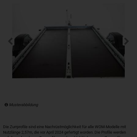
Musterabbildung
Die Zurrprofile sind eine Nachrüstmöglichkeit für alle WOM-Modelle mit
Nutzlänge 2,57m, die vor April 2024 gefertigt worden. Die Profile werden