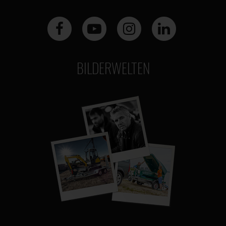
BILDERWELTEN