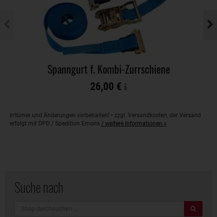
Spanngurt f. Kombi-Zurrschiene
26,00 €
Irrtümer und Änderungen vorbehalten! • zzgl. Versandkosten, der Versand
erfolgt mit DPD / Spedition Emons
/ weitere Informationen »
Suche nach
Suche