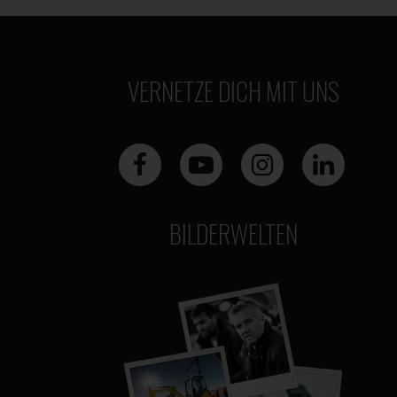
VERNETZE DICH MIT UNS
BILDERWELTEN